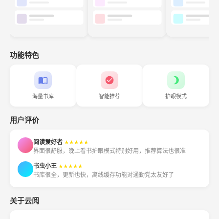
功能特色
海量书库
智能推荐
护眼模式
用户评价
阅读爱好者
★★★★★
界面很舒服，晚上看书护眼模式特别好用，推荐算法也很准
书虫小王
★★★★★
书库很全，更新也快，离线缓存功能对通勤党太友好了
关于云阅